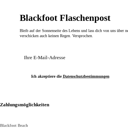
Blackfoot Flaschenpost
Bleib auf der Sonnenseite des Lebens und lass dich von uns über 
verschicken auch keinen Regen. Versprochen.
Ich akzeptiere die
Datenschutzbestimmungen
Zahlungsmöglichkeiten
Blackfoot Beach