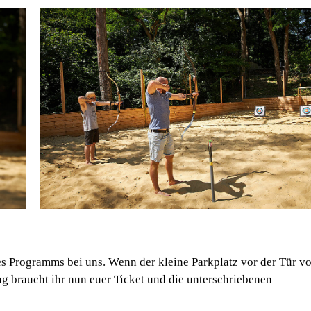
s Programms bei uns. Wenn der kleine Parkplatz vor der Tür vol
 braucht ihr nun euer Ticket und die unterschriebenen