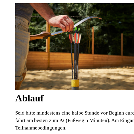
Ablauf
Seid bitte mindestens eine halbe Stunde vor Beginn eure
fahrt am besten zum P2 (Fußweg 5 Minuten). Am Eingang
Teilnahmebedingungen.