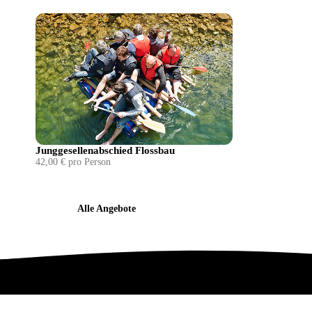
Junggesellenabschied Flossbau
42,00 € pro Person
Alle Angebote