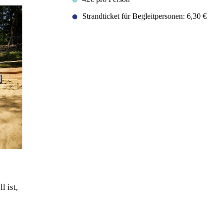
Strandticket für Begleitpersonen: 6,30 €
l ist,