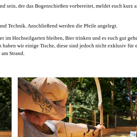
nd sein, der das Bogenschießen vorbereitet, meldet euch kurz a
 und Technik. Anschließend werden die Pfeile angelegt.
 im Hochseilgarten bleiben, Bier trinken und es euch gut geh
 haben wir einige Tische, diese sind jedoch nicht exklusiv für 
r am Strand.