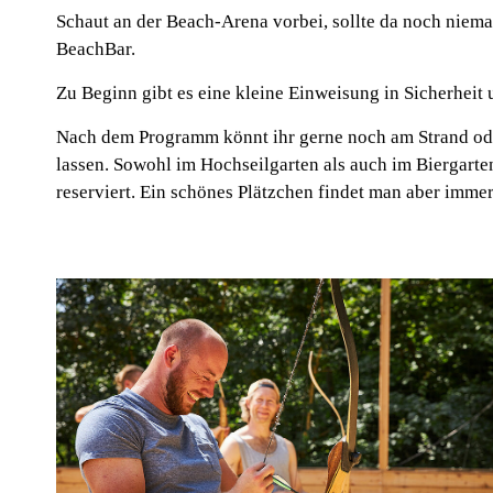
Schaut an der Beach-Arena vorbei, sollte da noch niema
BeachBar.
Zu Beginn gibt es eine kleine Einweisung in Sicherheit
Nach dem Programm könnt ihr gerne noch am Strand oder
lassen. Sowohl im Hochseilgarten als auch im Biergarten
reserviert. Ein schönes Plätzchen findet man aber imme