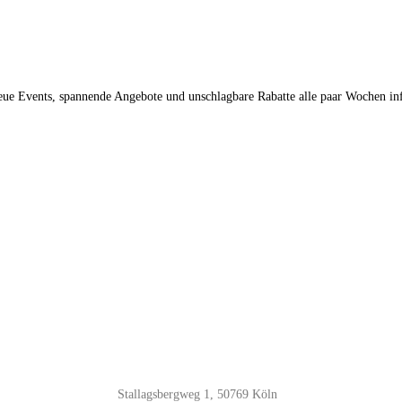
neue Events, spannende Angebote und unschlagbare Rabatte alle paar Wochen in
Stallagsbergweg 1, 50769 Köln