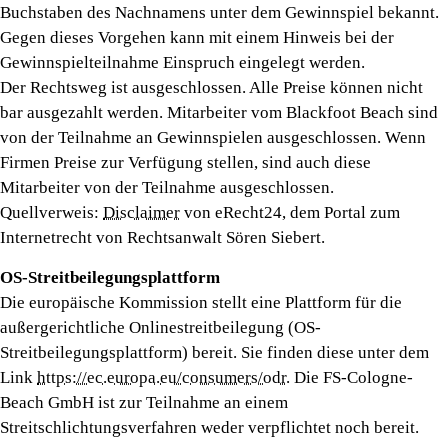
Buchstaben des Nachnamens unter dem Gewinnspiel bekannt.
Gegen dieses Vorgehen kann mit einem Hinweis bei der
Gewinnspielteilnahme Einspruch eingelegt werden.
Der Rechtsweg ist ausgeschlossen. Alle Preise können nicht
bar ausgezahlt werden. Mitarbeiter vom Blackfoot Beach sind
von der Teilnahme an Gewinnspielen ausgeschlossen. Wenn
Firmen Preise zur Verfügung stellen, sind auch diese
Mitarbeiter von der Teilnahme ausgeschlossen.
Quellverweis:
Disclaimer
von eRecht24, dem Portal zum
Internetrecht von Rechtsanwalt Sören Siebert.
OS-Streitbeilegungsplattform
Die europäische Kommission stellt eine Plattform für die
außergerichtliche Onlinestreitbeilegung (OS-
Streitbeilegungsplattform) bereit. Sie finden diese unter dem
Link
https://ec.europa.eu/consumers/odr
. Die FS-Cologne-
Beach GmbH ist zur Teilnahme an einem
Streitschlichtungsverfahren weder verpflichtet noch bereit.