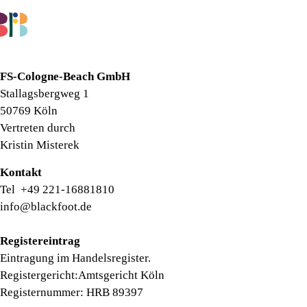
BUCHEN
FS-Cologne-Beach GmbH
Stallagsbergweg 1
50769 Köln
Vertreten durch
Kristin Misterek
Kontakt
Tel +49 221-16881810
info@blackfoot.de
Registereintrag
Eintragung im Handelsregister.
Registergericht:Amtsgericht Köln
Registernummer: HRB 89397