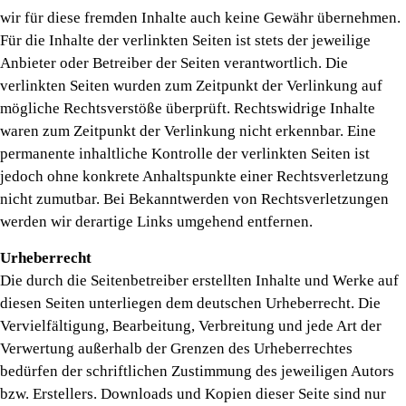
wir für diese fremden Inhalte auch keine Gewähr übernehmen.
Für die Inhalte der verlinkten Seiten ist stets der jeweilige
Anbieter oder Betreiber der Seiten verantwortlich. Die
verlinkten Seiten wurden zum Zeitpunkt der Verlinkung auf
mögliche Rechtsverstöße überprüft. Rechtswidrige Inhalte
waren zum Zeitpunkt der Verlinkung nicht erkennbar. Eine
permanente inhaltliche Kontrolle der verlinkten Seiten ist
jedoch ohne konkrete Anhaltspunkte einer Rechtsverletzung
nicht zumutbar. Bei Bekanntwerden von Rechtsverletzungen
werden wir derartige Links umgehend entfernen.
Urheberrecht
Die durch die Seitenbetreiber erstellten Inhalte und Werke auf
diesen Seiten unterliegen dem deutschen Urheberrecht. Die
Vervielfältigung, Bearbeitung, Verbreitung und jede Art der
Verwertung außerhalb der Grenzen des Urheberrechtes
bedürfen der schriftlichen Zustimmung des jeweiligen Autors
bzw. Erstellers. Downloads und Kopien dieser Seite sind nur