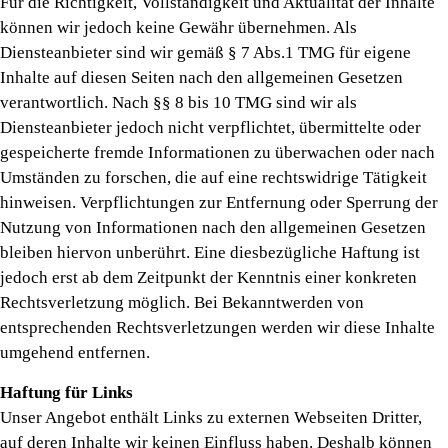
Für die Richtigkeit, Vollständigkeit und Aktualität der Inhalte
können wir jedoch keine Gewähr übernehmen. Als
Diensteanbieter sind wir gemäß § 7 Abs.1 TMG für eigene
Inhalte auf diesen Seiten nach den allgemeinen Gesetzen
verantwortlich. Nach §§ 8 bis 10 TMG sind wir als
Diensteanbieter jedoch nicht verpflichtet, übermittelte oder
gespeicherte fremde Informationen zu überwachen oder nach
Umständen zu forschen, die auf eine rechtswidrige Tätigkeit
hinweisen. Verpflichtungen zur Entfernung oder Sperrung der
Nutzung von Informationen nach den allgemeinen Gesetzen
bleiben hiervon unberührt. Eine diesbezügliche Haftung ist
jedoch erst ab dem Zeitpunkt der Kenntnis einer konkreten
Rechtsverletzung möglich. Bei Bekanntwerden von
entsprechenden Rechtsverletzungen werden wir diese Inhalte
umgehend entfernen.
Haftung für Links
Unser Angebot enthält Links zu externen Webseiten Dritter,
auf deren Inhalte wir keinen Einfluss haben. Deshalb können