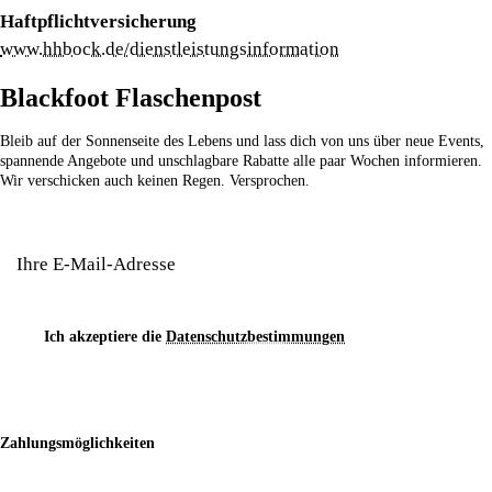
Haftpflichtversicherung
www.hhbock.de/dienstleistungsinformation
Blackfoot Flaschenpost
Bleib auf der Sonnenseite des Lebens und lass dich von uns über neue Events,
spannende Angebote und unschlagbare Rabatte alle paar Wochen informieren.
Wir verschicken auch keinen Regen. Versprochen.
Ich akzeptiere die
Datenschutzbestimmungen
Abschicken
Zahlungsmöglichkeiten