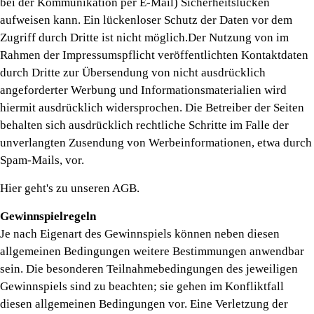
bei der Kommunikation per E-Mail) Sicherheitslücken
aufweisen kann. Ein lückenloser Schutz der Daten vor dem
Zugriff durch Dritte ist nicht möglich.Der Nutzung von im
Rahmen der Impressumspflicht veröffentlichten Kontaktdaten
durch Dritte zur Übersendung von nicht ausdrücklich
angeforderter Werbung und Informationsmaterialien wird
hiermit ausdrücklich widersprochen. Die Betreiber der Seiten
behalten sich ausdrücklich rechtliche Schritte im Falle der
unverlangten Zusendung von Werbeinformationen, etwa durch
Spam-Mails, vor.
Hier geht's zu unseren AGB.
Gewinnspielregeln
Je nach Eigenart des Gewinnspiels können neben diesen
allgemeinen Bedingungen weitere Bestimmungen anwendbar
sein. Die besonderen Teilnahmebedingungen des jeweiligen
Gewinnspiels sind zu beachten; sie gehen im Konfliktfall
diesen allgemeinen Bedingungen vor. Eine Verletzung der