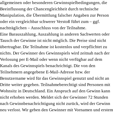
allgemeinen oder besonderen Gewinnspielbedingungen, die
Beeinflussung der Chancengleichheit durch technische
Manipulation, die Übermittlung falscher Angaben zur Person
oder ein vergleichbar schwerer Verstoß führt zum – ggf.
nachträglichen – Ausschluss von der Teilnahme.
Eine Barauszahlung, Auszahlung in anderen Sachwerten oder
Tausch der Gewinne ist nicht möglich. Die Preise sind nicht
übertragbar. Die Teilnahme ist kostenlos und verpflichtet zu
nichts. Der Gewinner des Gewinnspiels wird zeitnah nach der
Verlosung per E-Mail oder wenn nicht verfügbar auf dem
Kanals des Gewinnspiels benachrichtigt. Die von den
Teilnehmern angegebene E-Mail-Adresse bzw. der
Benutzername wird für das Gewinnspiel genutzt und nicht an
Dritte weiter gegeben. Teilnahmeberechtigt sind Personen mit
Wohnsitz in Deutschland. Ein Anspruch auf den Gewinn kann
nicht erhoben werden. Meldet sich der Gewinner 72 Stunden
nach Gewinnbenachrichtigung nicht zurück, wird der Gewinn
neu verlost. Wir geben den Gewinner mit Vornamen und erstem