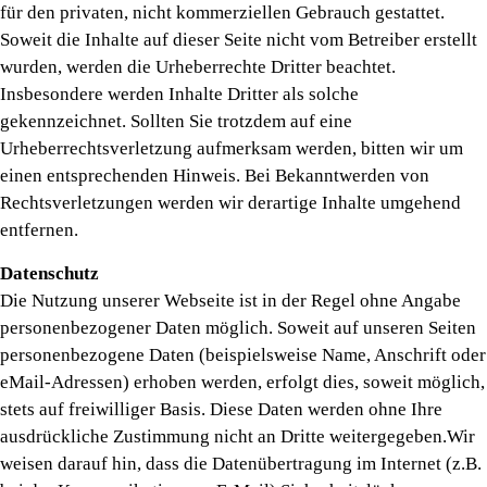
für den privaten, nicht kommerziellen Gebrauch gestattet.
Soweit die Inhalte auf dieser Seite nicht vom Betreiber erstellt
wurden, werden die Urheberrechte Dritter beachtet.
Insbesondere werden Inhalte Dritter als solche
gekennzeichnet. Sollten Sie trotzdem auf eine
Urheberrechtsverletzung aufmerksam werden, bitten wir um
einen entsprechenden Hinweis. Bei Bekanntwerden von
Rechtsverletzungen werden wir derartige Inhalte umgehend
entfernen.
Datenschutz
Die Nutzung unserer Webseite ist in der Regel ohne Angabe
personenbezogener Daten möglich. Soweit auf unseren Seiten
personenbezogene Daten (beispielsweise Name, Anschrift oder
eMail-Adressen) erhoben werden, erfolgt dies, soweit möglich,
stets auf freiwilliger Basis. Diese Daten werden ohne Ihre
ausdrückliche Zustimmung nicht an Dritte weitergegeben.Wir
weisen darauf hin, dass die Datenübertragung im Internet (z.B.