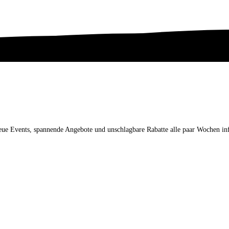
neue Events, spannende Angebote und unschlagbare Rabatte alle paar Wochen in