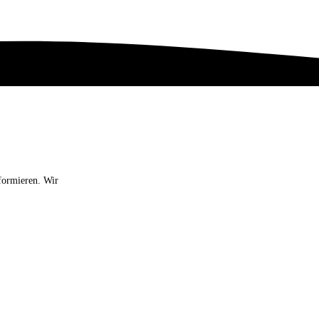
formieren. Wir