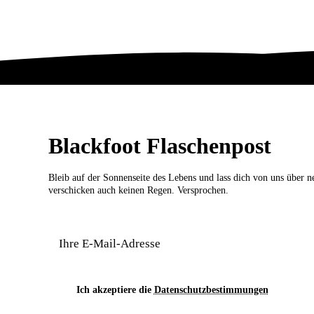
Blackfoot Flaschenpost
Bleib auf der Sonnenseite des Lebens und lass dich von uns über 
verschicken auch keinen Regen. Versprochen.
Ich akzeptiere die
Datenschutzbestimmungen