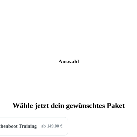
Buchung
Auswahl
Wähle jetzt dein gewünschtes Paket
henboot Training
ab 149,00 €