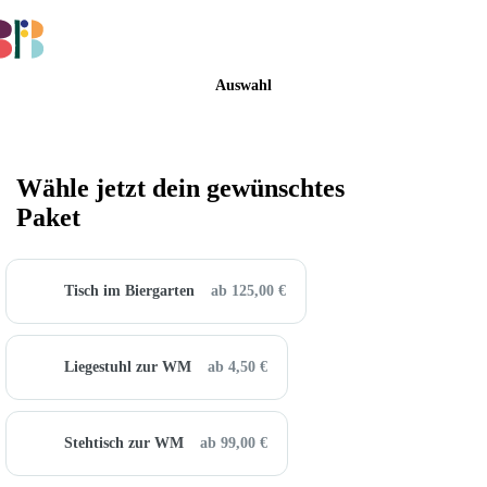
BUCHEN
Buchung
Auswahl
Wähle jetzt dein gewünschtes
Paket
Tisch im Biergarten
ab 125,00 €
Liegestuhl zur WM
ab 4,50 €
Stehtisch zur WM
ab 99,00 €