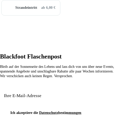
Strandeintritt
ab 6,00 €
Blackfoot Flaschenpost
Bleib auf der Sonnenseite des Lebens und lass dich von uns über neue Events,
spannende Angebote und unschlagbare Rabatte alle paar Wochen informieren.
Wir verschicken auch keinen Regen. Versprochen.
Ich akzeptiere die
Datenschutzbestimmungen