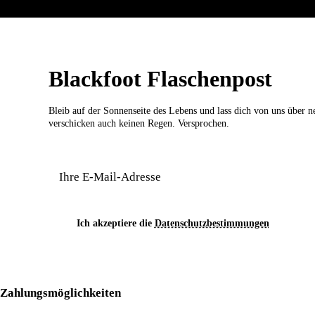
Firma
Blackfoot Flaschenpost
Telefon
Bleib auf der Sonnenseite des Lebens und lass dich von uns über 
verschicken auch keinen Regen. Versprochen.
PLZ
Anmerkung
Ich akzeptiere die
Datenschutzbestimmungen
Zahlungsmöglichkeiten