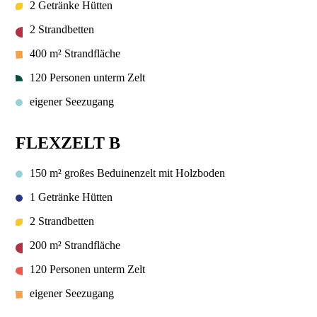
2 Getränke Hütten
2 Strandbetten
400 m² Strandfläche
120 Personen unterm Zelt
eigener Seezugang
FLEXZELT B
150 m² großes Beduinenzelt mit Holzboden
1 Getränke Hütten
2 Strandbetten
200 m² Strandfläche
120 Personen unterm Zelt
eigener Seezugang