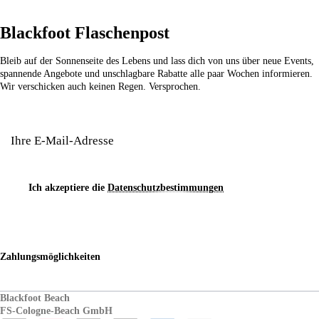
Blackfoot Flaschenpost
Bleib auf der Sonnenseite des Lebens und lass dich von uns über neue Events,
spannende Angebote und unschlagbare Rabatte alle paar Wochen informieren.
Wir verschicken auch keinen Regen. Versprochen.
Ich akzeptiere die
Datenschutzbestimmungen
Abschicken
Zahlungsmöglichkeiten
Blackfoot Beach
FS-Cologne-Beach GmbH