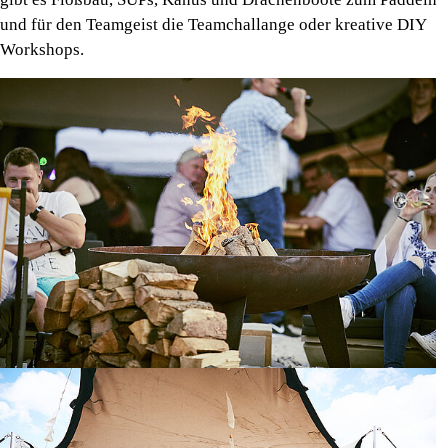
und für den Teamgeist die Teamchallange oder kreative DIY
Workshops.