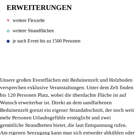
ERWEITERUNGEN
weitere Flexzelte
weitere Strandflächen
je nach Event bis zu 1500 Personen
Unsere großen Eventflächen mit Beduinenzelt und Holzboden
versprechen exklusive Veranstaltungen. Unter dem Zelt finden
bis 120 Personen Platz, wobei die überdachte Fläche ist auf
Wunsch erweiterbar ist. Direkt an dem sandfarbenen
Beduinenzelt grenzt ein eigener Strandabschnitt, der noch weit
mehr Personen Urlaubsgefühle ermöglicht und zwei
gemütliche Strandbetten bietet, die laut Entspannung rufen.
Am eigenen Seezugang kann man sich entweder abkühlen oder