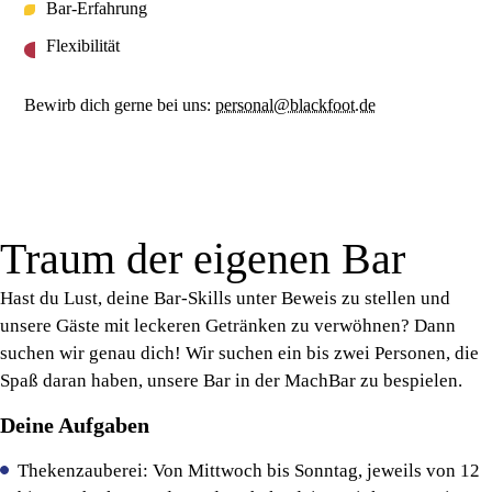
Bar-Erfahrung
Flexibilität
Bewirb dich gerne bei uns:
personal@blackfoot.de
Traum der eigenen Bar
Hast du Lust, deine Bar-Skills unter Beweis zu stellen und
unsere Gäste mit leckeren Getränken zu verwöhnen? Dann
suchen wir genau dich! Wir suchen ein bis zwei Personen, die
Spaß daran haben, unsere Bar in der MachBar zu bespielen.
Deine Aufgaben
Thekenzauberei: Von Mittwoch bis Sonntag, jeweils von 12