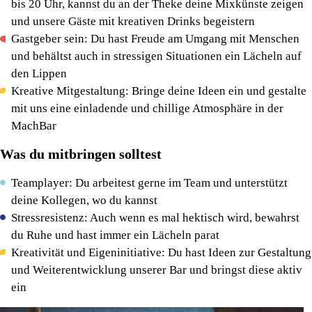
bis 20 Uhr, kannst du an der Theke deine Mixkünste zeigen
und unsere Gäste mit kreativen Drinks begeistern
Gastgeber sein: Du hast Freude am Umgang mit Menschen
und behältst auch in stressigen Situationen ein Lächeln auf
den Lippen
Kreative Mitgestaltung: Bringe deine Ideen ein und gestalte
mit uns eine einladende und chillige Atmosphäre in der
MachBar
Was du mitbringen solltest
Teamplayer: Du arbeitest gerne im Team und unterstützt
deine Kollegen, wo du kannst
Stressresistenz: Auch wenn es mal hektisch wird, bewahrst
du Ruhe und hast immer ein Lächeln parat
Kreativität und Eigeninitiative: Du hast Ideen zur Gestaltung
und Weiterentwicklung unserer Bar und bringst diese aktiv
ein