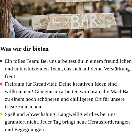
Was wir dir bieten
Ein tolles Team: Bei uns arbeitest du in einem freundlichen
und unterstützenden Team, das sich auf deine Verstärkung
freut
Freiraum für Kreativität: Deine kreativen Ideen sind
willkommen! Gemeinsam arbeiten wir daran, die MachBar
zu einem noch schöneren und chilligeren Ort für unsere
Gäste zu machen
Spaß und Abwechslung: Langweilig wird es bei uns
garantiert nicht. Jeder Tag bringt neue Herausforderungen
und Begegnungen