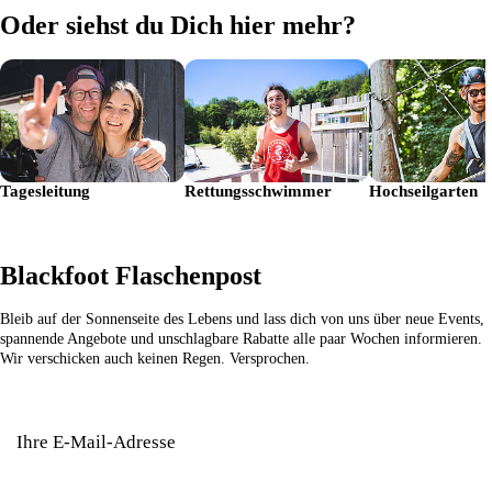
Oder siehst du Dich hier mehr?
Tagesleitung
Rettungsschwimmer
Hochseilgarten
Blackfoot Flaschenpost
Bleib auf der Sonnenseite des Lebens und lass dich von uns über neue Events,
spannende Angebote und unschlagbare Rabatte alle paar Wochen informieren.
Wir verschicken auch keinen Regen. Versprochen.